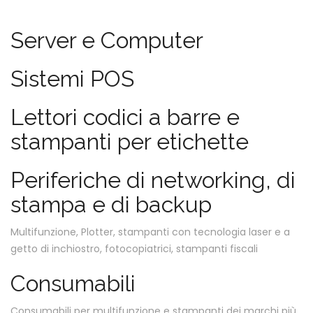
Server e Computer
Sistemi POS
Lettori codici a barre e
stampanti per etichette
Periferiche di networking, di
stampa e di backup
Multifunzione, Plotter, stampanti con tecnologia laser e a
getto di inchiostro, fotocopiatrici, stampanti fiscali
Consumabili
Consumabili per multifunzione e stampanti dei marchi più